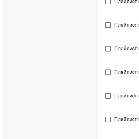
Плейлист 
Плейлист i
Плейлист i
Плейлист i
Плейлист 
Плейлист 