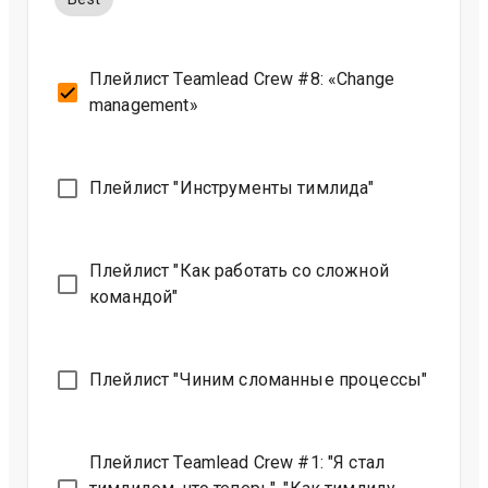
Плейлист Teamlead Crew #8: «Change
management»
Плейлист "Инструменты тимлида"
Плейлист "Как работать со сложной
командой"
Плейлист "Чиним сломанные процессы"
Плейлист Teamlead Crew #1: "Я стал