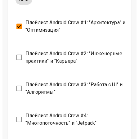
Плейлист Android Crew #1: "Архитектура" и
"Оптимизация"
Плейлист Android Crew #2: "Инженерные
практики" и "Карьера"
Плейлист Android Crew #3: "Работа с UI" и
"Алгоритмы"
Плейлист Android Crew #4:
"Многопоточность" и "Jetpack"